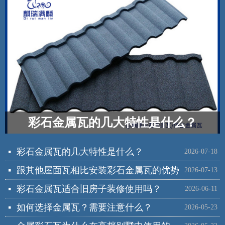
彩石金属瓦的几大特性是什么？
彩石金属瓦的几大特性是什么？
넷
2026-07-18
跟其他屋面瓦相比安装彩石金属瓦的优势
넷
2026-07-13
彩石金属瓦适合旧房子装修使用吗？
넷
2026-06-11
如何选择金属瓦？需要注意什么？
넷
2026-05-23