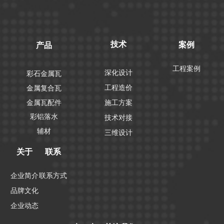
技术
案例
产品
工程案例
深化设计
彩石金属瓦
工程造价
金属复合瓦
金属瓦配件
施工方案
彩铝落水
技术对接
辅材
三维设计
关于
联系
企业简介
联系方式
品牌文化
企业动态