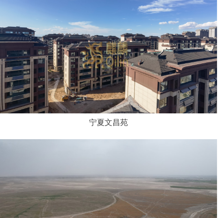
宁夏文昌苑