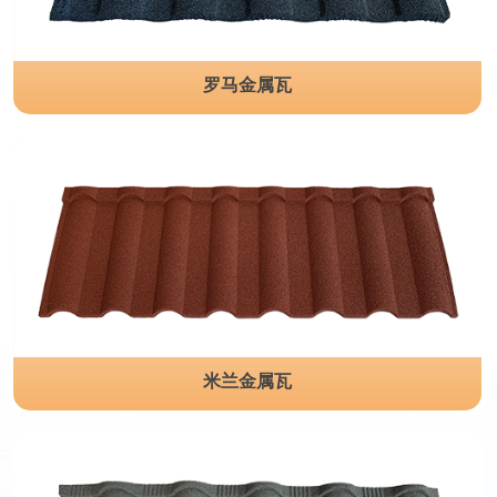
罗马金属瓦
米兰金属瓦