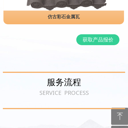
仿古彩石金属瓦
获取产品报价
服务流程
SERVICE PROCESS
ꁸ