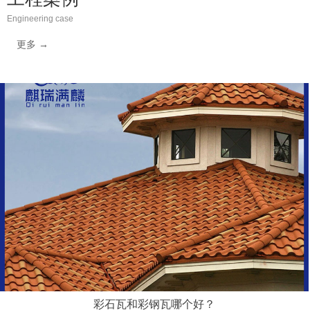
Engineering case
更多 →
彩石瓦和彩钢瓦哪个好？