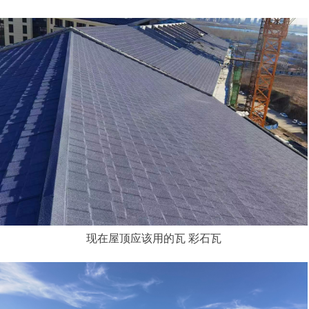
现在屋顶应该用的瓦 彩石瓦