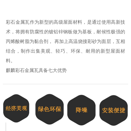
彩石金属瓦作为新型的高级屋面材料，是通过使用高新技
术，将拥有防腐性的镀铝锌钢板做为基板，耐候性极强的
丙烯酸树脂为黏合剂， 再加上高温烧接彩砂为面层，互相
结合，制作出集美观、轻巧、环保、耐用的新型屋面材
料。
麒麟彩石金属瓦具备七大优势