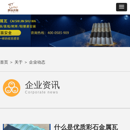
首页
＞ 关于 ＞
企业动态
企业资讯
Corporate news
什么是优质彩石金属瓦