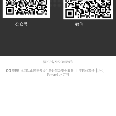
公众号
微信
津ICP备2022004560号
本网站支持
IPv6
本网站由阿里云提供云计算及安全服务
Powered by 万网