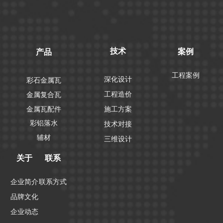
技术
案例
产品
工程案例
深化设计
彩石金属瓦
工程造价
金属复合瓦
金属瓦配件
施工方案
彩铝落水
技术对接
辅材
三维设计
关于
联系
企业简介
联系方式
品牌文化
企业动态