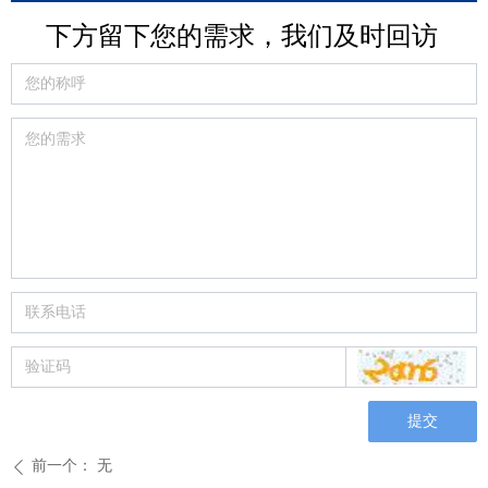
下方留下您的需求，我们及时回访
提交
前一个：
无
ꄴ