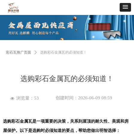
彩石瓦推广页面
ꄲ
选购彩石金属瓦的必须知道！
选购彩石金属瓦的必须知道！
创建时间：
2026-06-09
08:59
浏览量：
53
넶
选购彩石金属瓦是一项重要的决策，关系到屋顶的耐久性、美观和房
屋保护。以下是选购时必须知道的要点，帮助您做出明智选择：