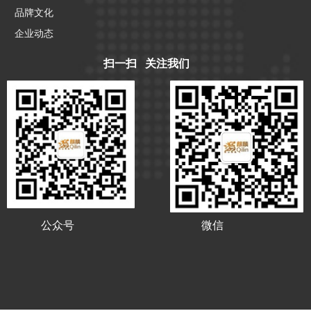
品牌文化
企业动态
扫一扫 关注我们
公众号
微信