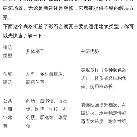
建筑场景。无论是新建还是翻修，它都能提供不错的解决方
案。
下面这个表格汇总了彩石金属瓦主要的适用建筑类型，你可
以先快速了解一下：
建筑
具体例子
主要优势
类型
美观多样（多种颜色款
住宅
别墅、乡村自建房、
式）、轻质减轻结构负
建筑
高档住宅
荷、使用寿命长
公共
商场、图书馆、博物
装饰性强提升档次、
A
与商
馆、医院、学校、办
级防火
、承重稳定性好
业建
公楼、展览馆、体育
适应大跨度
、耐久性强
筑
馆