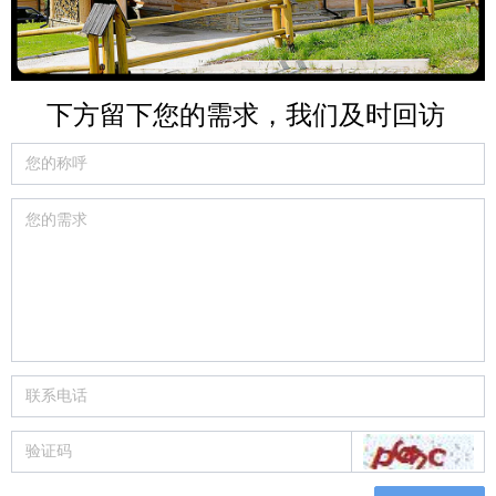
下方留下您的需求，我们及时回访