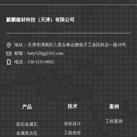
麒麟建材科技（天津）有限公司
地址：
天津市津南区八里台泰达微电子工业区科达一路18号
邮箱：
baby520g@163.com
电话：
130-1131-0692
技术
案例
产品
工程案例
深化设计
彩石金属瓦
工程造价
金属复合瓦