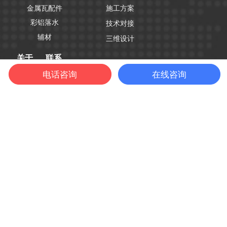
金属瓦配件
施工方案
彩铝落水
技术对接
辅材
三维设计
关于
联系
电话咨询
在线咨询
企业简介
联系方式
品牌文化
企业动态
扫一扫 关注我们