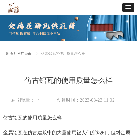
彩石瓦推广页面
ꄲ
仿古铝瓦的使用质量怎么样
仿古铝瓦的使用质量怎么样
创建时间：
2023-08-23
11:02
浏览量：
141
넶
仿古铝瓦的使用质量怎么样
金属铝瓦在仿古建筑中的大量使用被人们所熟知，但对金属