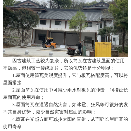
因古建筑工艺较为复杂，所以筒瓦在古建筑屋面的使用
率颇高，但相较于传统瓦片，它的优势还是十分明显：
1.屋面使用筒瓦美观度提升，它与板瓦搭配度高，可以将
屋面搭接；
2.屋面筒瓦在使用中可减少雨水对板瓦的冲击，间接延长
屋面瓦的使用寿命；
3.屋面筒瓦在遭遇自然灾害，如冰雹、狂风等可很好的发
挥其自身优势，减少自然灾害对屋面的影响；
4.筒瓦在光照方面可减少太阳的直射，从而延长屋面瓦的
使用寿命；