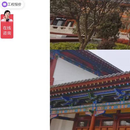
是厂家吗？