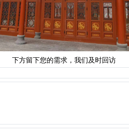
下方留下您的需求，我们及时回访