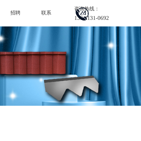
咨询热线：
招聘
联系
130-1131-0692