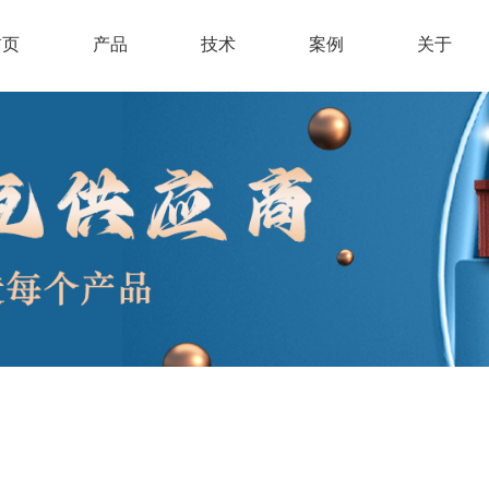
首页
产品
技术
案例
关于