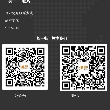
关于
联系
企业简介
联系方式
品牌文化
企业动态
扫一扫 关注我们
公众号
微信